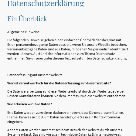
Datenschutzerklärung
Ein Überblick
Allgemeine Hinweise
Die folgenden Hinweise geben einen einfachen Überblick darüber, was mit
Ihren personenbezogenen Daten passiert, wenn Sie unsere Website besuchen.
Personenbezogene Daten sind alle Daten, mit denen Sie persönlich identifiziert
werden können. Ausführliche Informationen zum Thema Datenschutz
entnehmen Sie unserer unter diesem Text aufgeführten Datenschutzerklärung.
Datenerfassung auf unserer Website
Wer ist verantwortlich für die Datenerfassung auf dieser Website?
Die Datenverarbeitung auf dieser Website erfolgt durch den Websitebetreiber.
Dessen Kontaktdaten können Sie dem Impressum dieser Website entnehmen.
Wie erfassen wir Ihre Daten?
Ihre Daten werden zum einen dadurch erhoben, dass Sie uns diese mitteilen.
Hierbei kann es sich z.B. um Daten handeln, die Sie in ein Kontaktformular
eingeben.
Andere Daten werden automatisch beim Besuch der Website durch unsere IT-
Systeme erfasst. Das sind vor allem technische Daten (z.B. Internetbrowser,