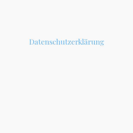
Datenschutzerklärung